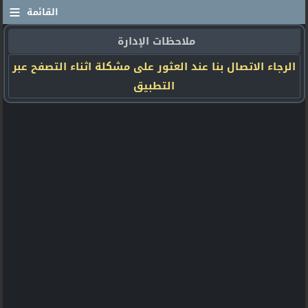
≡
القائمة
ملاحظات الإدارة
الرجاء الاتصال بنا عند العثور على مشكلة اثناء التصفح عبر
التطبيق