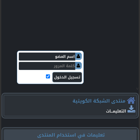
v
منتدى الشبكة الكويتية
التعليمـــات
تعليمات في استخدام المنتدى