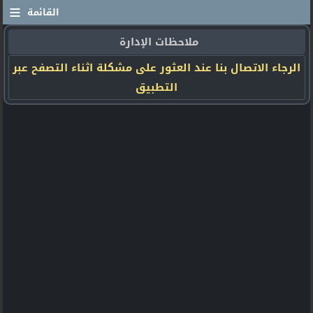
≡
القائمة
ملاحظات الإدارة
الرجاء الاتصال بنا عند العثور على مشكلة اثناء التصفح عبر
التطبيق