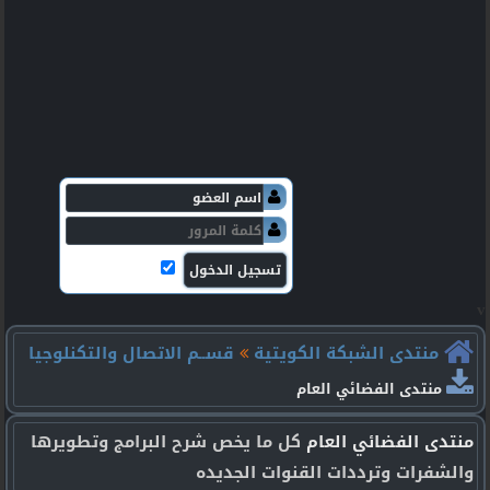
v
منتدى الشبكة الكويتية
قســم الاتصال والتكنلوجيا
منتدى الفضائي العام
منتدى الفضائي العام
كل ما يخص شرح البرامج وتطويرها
والشفرات وترددات القنوات الجديده