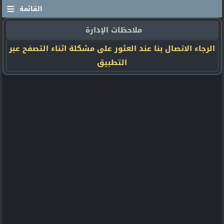
≡
القائمة
ملاحظات الإدارة
الرجاء الاتصال بنا عند العثور على مشكلة اثناء التصفح عبر
التطبيق