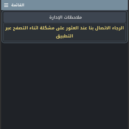
≡
القائمة
ملاحظات الإدارة
الرجاء الاتصال بنا عند العثور على مشكلة اثناء التصفح عبر
التطبيق