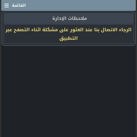
≡
القائمة
ملاحظات الإدارة
الرجاء الاتصال بنا عند العثور على مشكلة اثناء التصفح عبر
التطبيق