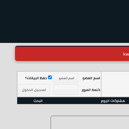
اسم العضو
حفظ البيانات؟
كلمة المرور
مشاركات اليوم
البحث