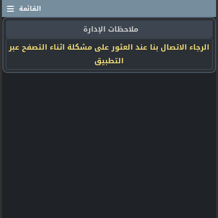
≡
القائمة
ملاحظات الإدارة
الرجاء الاتصال بنا عند العثور على مشكلة اثناء التصفح عبر
التطبيق