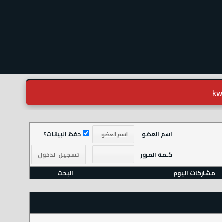
اسم العضو
حفظ البيانات؟
كلمة المرور
مشاركات اليوم
البحث