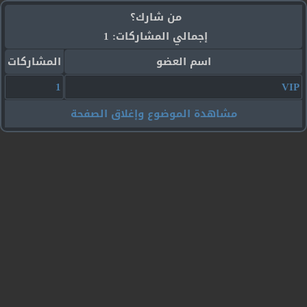
من شارك؟
إجمالي المشاركات: 1
اسم العضو
المشاركات
1
VIP
مشاهدة الموضوع وإغلاق الصفحة