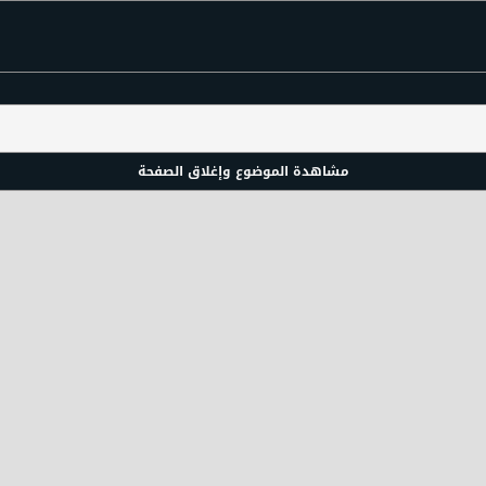
مشاهدة الموضوع وإغلاق الصفحة