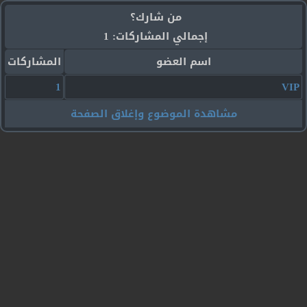
من شارك؟
إجمالي المشاركات: 1
اسم العضو
المشاركات
1
VIP
مشاهدة الموضوع وإغلاق الصفحة