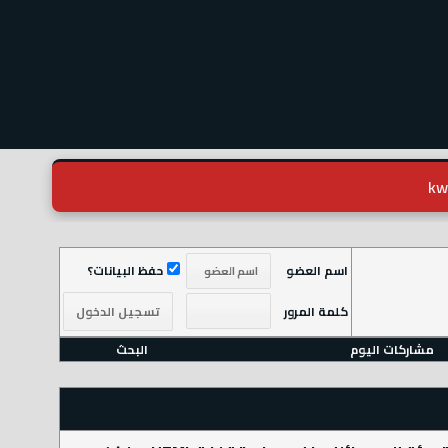
اسم العضو
حفظ البيانات؟
كلمة المرور
مشاركات اليوم
البحث