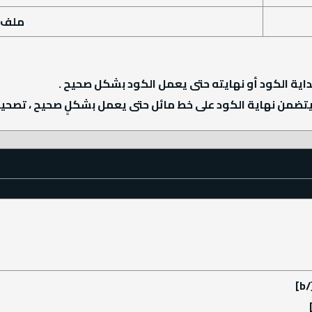
ملف 
 بداية الكود أو نهايته حتى يعمل الكود بشكل صحيح .
تضمن نهاية الكود على خط مائل حتى يعمل بشكلٍ صحيح ، تصحيح 