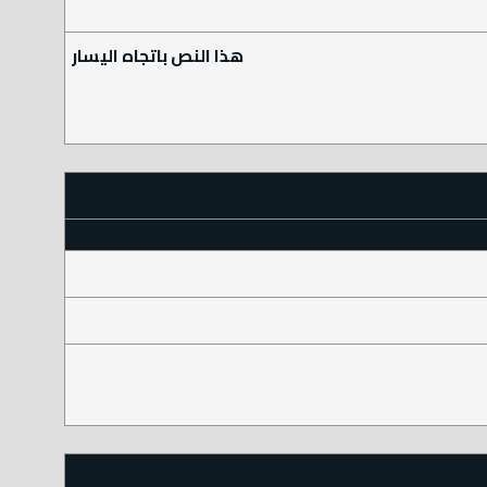
هذا النص باتجاه اليسار