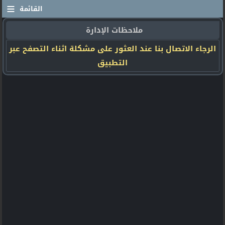
≡
القائمة
ملاحظات الإدارة
الرجاء الاتصال بنا عند العثور على مشكلة اثناء التصفح عبر
التطبيق