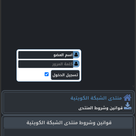
v
منتدى الشبكة الكويتية
قوانين وشروط المنتدى
قوانين وشروط منتدى الشبكة الكويتية