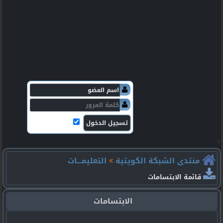
v
منتدى الشبكة الكويتية
التعليمـــات
قائمة الابتسامات
الابتسامات