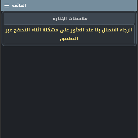
≡
القائمة
ملاحظات الإدارة
الرجاء الاتصال بنا عند العثور على مشكلة اثناء التصفح عبر
التطبيق