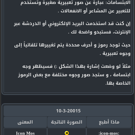
الابتسامات: عبارة عن صور تعبيرية صغيرة وتستخدم
للتعبير عن المشاعر أو الانفعالات .
إن كنت قد استخدمت البريد الإلكتروني أو الدردشة عبر
الإنترنت، فستبدو واضحة لك .
حيث توجد رموز و أحرف محددة يتم تغييرها تلقائياً إلى
وجوه تعبيرية .
مثلاً لو وضعت إشارة بهذا الشكل :) فسيظهر وجه
ابتسامة ، و ستجد صور وجوه مختلفة مع بعض الرموز
الخاصة بها.
10-3-20015
ماذا أطبع
الصورة الناتجة
المعنى
Icon Mos
:icon-mos: