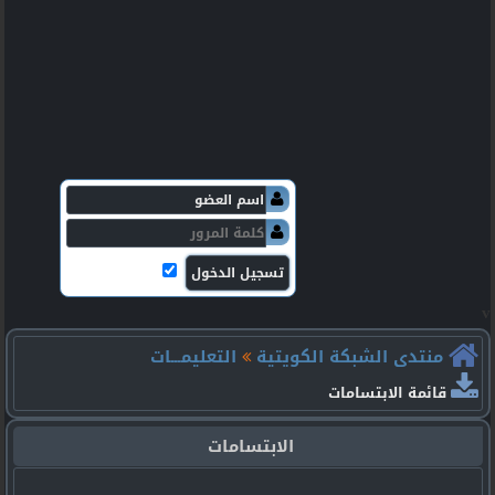
v
منتدى الشبكة الكويتية
التعليمـــات
قائمة الابتسامات
الابتسامات