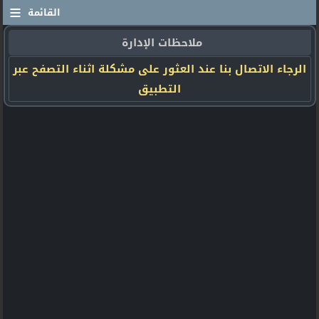
≡
القائمة
ملاحظات الإدارة
الرجاء الاتصال بنا عند العثور على مشكلة اثناء التصفح عبر
التطبيق