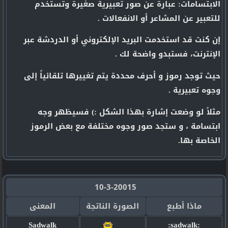
الابتسامات: عبارة عن صور تعبيرية صغيرة وتستخدم
للتعبير عن المشاعر أو الانفعالات .
إن كنت قد استخدمت البريد الإلكتروني أو الدردشة عبر
الإنترنت، فستبدو واضحة لك .
حيث توجد رموز و أحرف محددة يتم تغييرها تلقائياً إلى
وجوه تعبيرية .
مثلاً لو وضعت إشارة بهذا الشكل :) فسيظهر وجه
ابتسامة ، و ستجد صور وجوه مختلفة مع بعض الرموز
الخاصة بها.
10-3-20015
ماذا أطبع
الصورة الناتجة
المعنى
Sadwalk
:sadwalk: