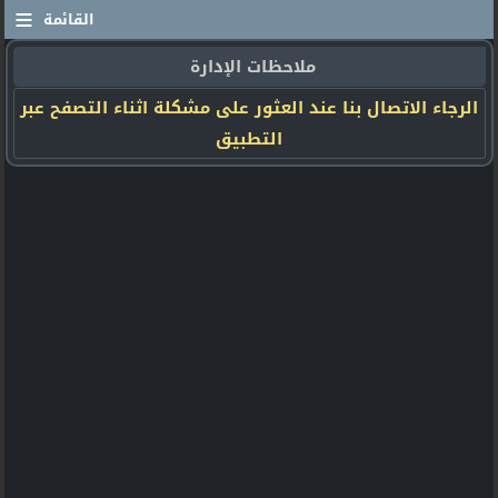
≡
القائمة
ملاحظات الإدارة
الرجاء الاتصال بنا عند العثور على مشكلة اثناء التصفح عبر
التطبيق