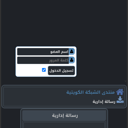
v
منتدى الشبكة الكويتية
رسالة إدارية
رسالة إدارية