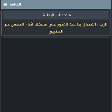
≡
القائمة
ملاحظات الإدارة
الرجاء الاتصال بنا عند العثور على مشكلة اثناء التصفح عبر
التطبيق