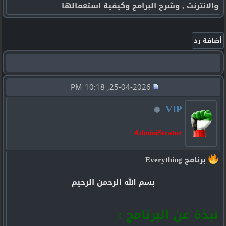
والانترنت , وشرح البرامج وكيفية استعمالها
25-04-2026, 10:18 PM
VIP
AdminiStrator
برنامج Everything
بسم الله الرحمن الرحيم
نبذة عن البرنامج :