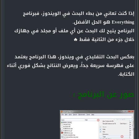
إذا كنت تعاني من بطء البحث في الويندوز، فبرنامج
Everything هو الحل الأفضل.
البرنامج يتيح لك البحث عن أي ملف أو مجلد في جهازك
خلال جزء من الثانية فقط 🔥
بعكس البحث التقليدي في ويندوز، هذا البرنامج يعتمد
على فهرسة سريعة جداً، ويعرض النتائج بشكل فوري أثناء
الكتابة.
صور عن البرنامج :