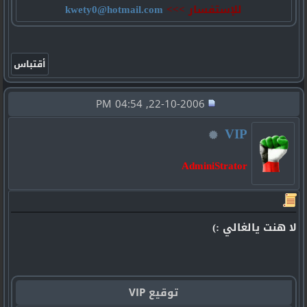
للإستفسار >>>
kwety0@hotmail.com
22-10-2006, 04:54 PM
VIP
AdminiStrator
لا هنت يالغالي :)
توقيع VIP