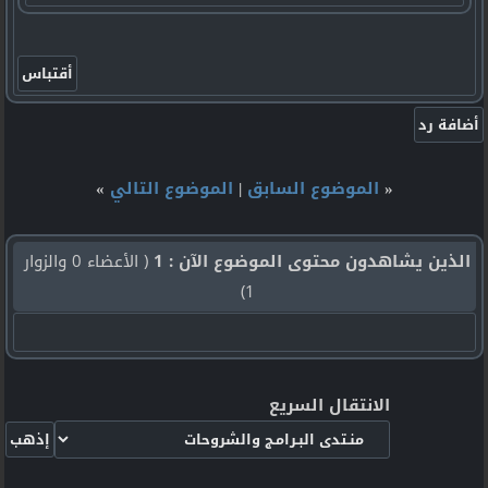
«
الموضوع السابق
|
الموضوع التالي
»
الذين يشاهدون محتوى الموضوع الآن : 1
( الأعضاء 0 والزوار
1)
الانتقال السريع