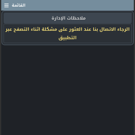
≡
القائمة
ملاحظات الإدارة
الرجاء الاتصال بنا عند العثور على مشكلة اثناء التصفح عبر
التطبيق