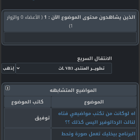
الذين يشاهدون محتوى الموضوع الآن : 1
( الأعضاء 0 والزوار
1)
الانتقال السريع
المواضيع المتشابهه
الموضوع
كاتب الموضوع
اه لوكانت من تكتب مواضيعي فتاه
توفيق
لنالت الردالوفير اليس كذلك ؟؟
البرنامج بيخليك تعمل صورة وتحط