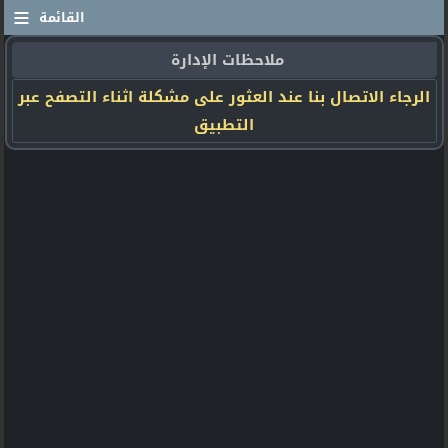
≡
القائمة
ملاحظات الإدارة
الرجاء الاتصال بنا عند العثور على مشكلة اثناء التصفح عبر
التطبيق