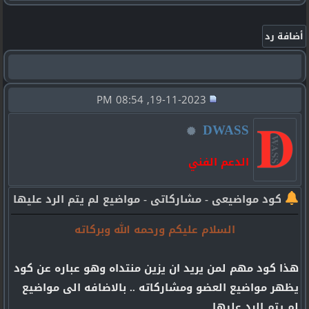
19-11-2023, 08:54 PM
DWASS
الدعم الفني
كود مواضيعى - مشاركاتى - مواضيع لم يتم الرد عليها
السلام عليكم ورحمه الله وبركاته
هذا كود مهم لمن يريد ان يزين منتداه وهو عباره عن كود
يظهر مواضيع العضو ومشاركاته .. بالاضافه الى مواضيع
لم يتم الرد عليها