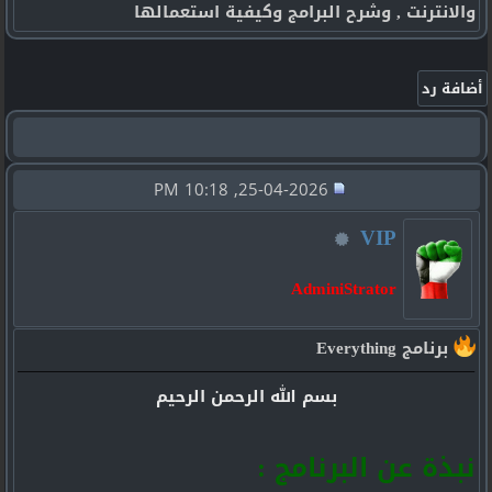
والانترنت , وشرح البرامج وكيفية استعمالها
25-04-2026, 10:18 PM
VIP
AdminiStrator
برنامج Everything
بسم الله الرحمن الرحيم
نبذة عن البرنامج :