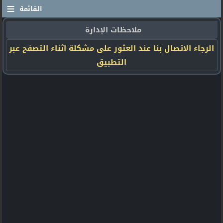
≡
القائمة
ملاحظات الإدارة
الرجاء الاتصال بنا عند العثور على مشكلة اثناء التصفح عبر
التطبيق