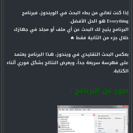
إذا كنت تعاني من بطء البحث في الويندوز، فبرنامج
Everything هو الحل الأفضل.
البرنامج يتيح لك البحث عن أي ملف أو مجلد في جهازك
خلال جزء من الثانية فقط 🔥
بعكس البحث التقليدي في ويندوز، هذا البرنامج يعتمد
على فهرسة سريعة جداً، ويعرض النتائج بشكل فوري أثناء
الكتابة.
صور عن البرنامج :