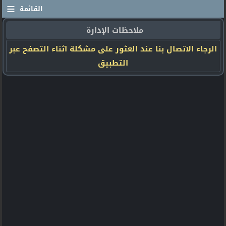
≡
القائمة
ملاحظات الإدارة
الرجاء الاتصال بنا عند العثور على مشكلة اثناء التصفح عبر
التطبيق