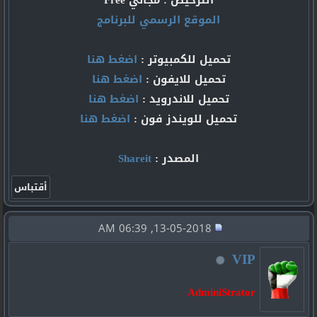
الموقع الرسمي للبرنامج
تحميل للكمبيوتر :
اضغط هنا
تحميل للايفون :
اضغط هنا
تحميل للاندرويد :
اضغط هنا
تحميل للويندز فون :
اضغط هنا
المصدر :
Shareit
13-05-2018, 06:39 AM
VIP
AdminiStrator