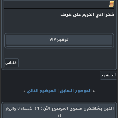
شكرا اخي الكريم على طرحك
توقيع VIP
«
الموضوع السابق
|
الموضوع التالي
»
الذين يشاهدون محتوى الموضوع الآن : 1
( الأعضاء 0 والزوار
1)