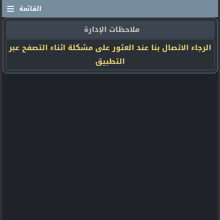
≡
القائمة
ملاحظات الإدارة
الرجاء الاتصال بنا عند العثور على مشكلة اثناء التصفح عبر
التطبيق