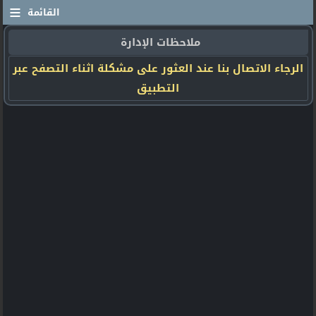
≡
القائمة
ملاحظات الإدارة
الرجاء الاتصال بنا عند العثور على مشكلة اثناء التصفح عبر
التطبيق