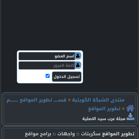
v
منتدى الشبكة الكويتية
قســـــ تطوير المواقع ـــــــــم
تطوير المواقع
مجلة عرب سيد الاصلية
تطوير المواقع
سكربتات :: واجهات :: برامج مواقع