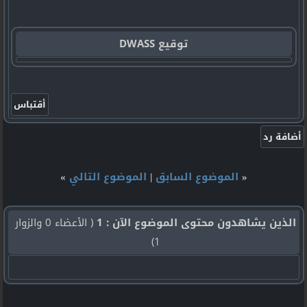
توقيع DWASS
«
الموضوع السابق
|
الموضوع التالي
»
الذين يشاهدون محتوى الموضوع الآن : 1
( الأعضاء 0 والزوار
1)