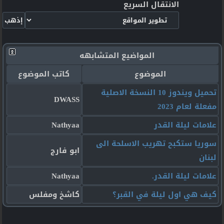
الانتقال السريع
المواضيع المتشابهه
الموضوع
كاتب الموضوع
تحميل ويندوز 10 النسخة الاصلية
DWASS
مفعلة لعام 2023
علامات ليلة القدر
Nathyaa
سوريا ستكبح تهريب الاسلحة الى
ابو فارج
لبنان
علامات ليلة القدر.
Nathyaa
كيف هي اول ليلة في القبر؟
كاشخ ومفلس