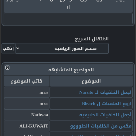
1)
الانتقال السريع
المواضيع المتشابهه
الموضوع
كاتب الموضوع
اجمل الخلفيات لــ Naruto
mr.s
اروع الخلفيات ل Bleach
mr.s
أجمل الخلفيات الطبيعيه
Nathyaa
مكس من الخلفيات الحلوووو
ALI-KUWAIT