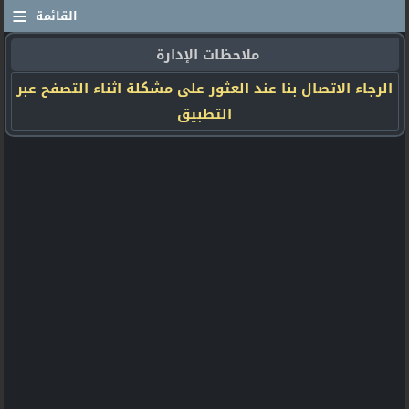
≡
القائمة
ملاحظات الإدارة
الرجاء الاتصال بنا عند العثور على مشكلة اثناء التصفح عبر
التطبيق