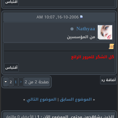
16-10-2006, 10:07 AM
Nathyaa
من المؤسسين
كل الشكر للمرور الرائع
صفحة 2 من 2
<
1
2
«
الموضوع السابق
|
الموضوع التالي
»
الذين يشاهدون محتوى الموضوع الآن : 1
( الأعضاء 0 والزوار