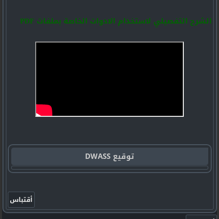
الشرح التفصيلي لاستخدام الادوات الخاصة بملفات PDF
توقيع DWASS