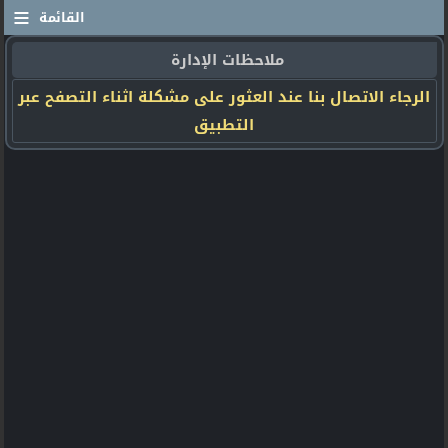
≡
القائمة
ملاحظات الإدارة
الرجاء الاتصال بنا عند العثور على مشكلة اثناء التصفح عبر
التطبيق