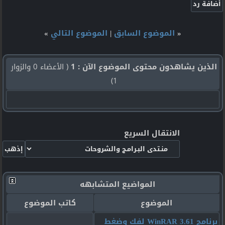
«
الموضوع السابق
|
الموضوع التالي
»
الذين يشاهدون محتوى الموضوع الآن : 1
( الأعضاء 0 والزوار
1)
الانتقال السريع
المواضيع المتشابهه
الموضوع
كاتب الموضوع
برنامج WinRAR 3.61 لفك وضغط