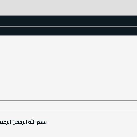
بسم الله الرحمن الرحيم