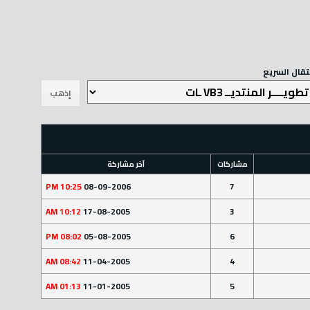
نتقال السريع
مشاركات
آخر مشاركة
10:25 PM
08-09-2006
7
10:12 AM
17-08-2005
3
08:02 PM
05-08-2005
6
08:42 AM
11-04-2005
4
01:13 AM
11-01-2005
5