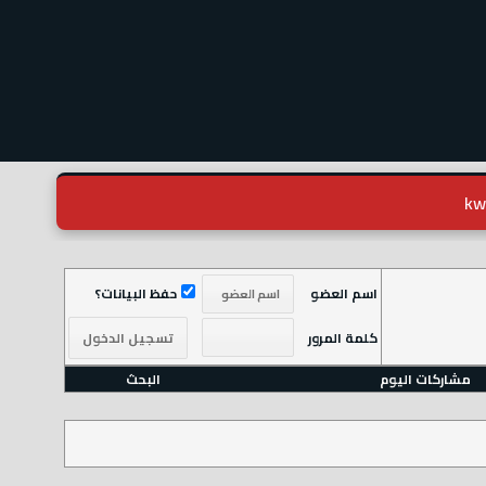
اسم العضو
حفظ البيانات؟
كلمة المرور
مشاركات اليوم
البحث