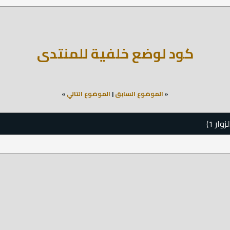
كود لوضع خلفية للمنتدى
«
الموضوع السابق
|
الموضوع التالي
»