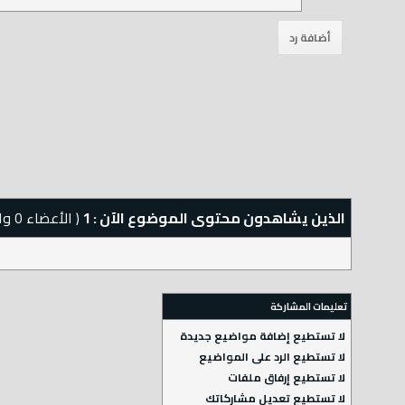
الذين يشاهدون محتوى الموضوع الآن : 1
( الأعضاء 0 والزوار 1)
تعليمات المشاركة
لا تستطيع
إضافة مواضيع جديدة
لا تستطيع
الرد على المواضيع
لا تستطيع
إرفاق ملفات
لا تستطيع
تعديل مشاركاتك