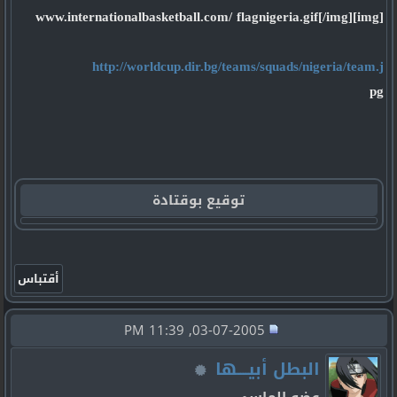
[img]www.internationalbasketball.com/ flagnigeria.gif[/img]
http://worldcup.dir.bg/teams/squads/nigeria/team.j
pg
توقيع بوقتادة
03-07-2005, 11:39 PM
البطل أبيــــها