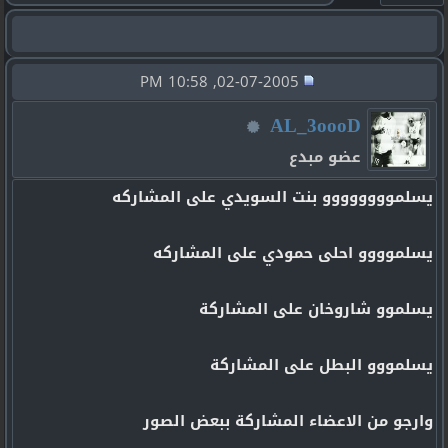
02-07-2005, 10:58 PM
AL_3oooD
عضو مبدع
يسلموووووووو بنت السويدي على المشاركه
يسلموووو احلى حمودي على المشاركه
يسلموو شاروخان على المشاركة
يسلمووو البطل على المشاركة
وارجو من الاعضاء المشاركة ببعض الصور