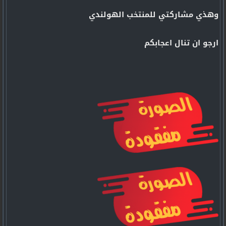
وهذي مشاركتي للمنتخب الهولندي
ارجو ان تنال اعجابكم