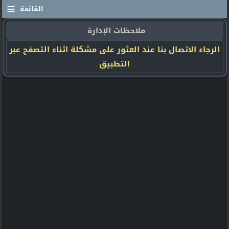
≡
القائمة
ملاحظات الإدارة
الرجاء الاتصال بنا عند العثور على مشكلة اثناء التصفح عبر
التطبيق