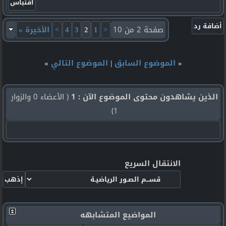
صفحة 2 من 10
<
1
2
3
4
>
الأخيرة
»
«
الموضوع السابق
|
الموضوع التالي
»
الذين يشاهدون محتوى الموضوع الآن : 1
( الأعضاء 0 والزوار
1)
الانتقال السريع
المواضيع المتشابهه