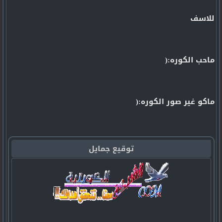
للاسف
ماحب الكوره:(
ماكو غير صور الكوره:(
توقيع جمايل