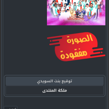
توقيع بنت السويدي
ملكة المنتدى