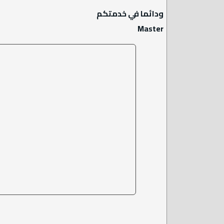
ودائما في خدمتكم
Master