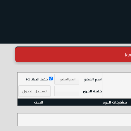
اسم العضو
حفظ البيانات؟
كلمة المرور
مشاركات اليوم
البحث