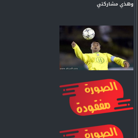
وهذي مشاركتي