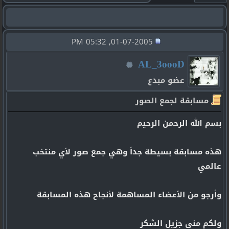
01-07-2005, 05:32 PM
AL_3oooD
عضو مبدع
مسابقة لجمع الصور
بسم الله الرحمن الرحيم
هذه مسابقة بسيطة جداَ وهي جمع صور لأي منتخب
عالمي
وأرجو من الأعضاء المساهمة لأنجاح هذه المسابقة
ولكم مني جزيل الشكر