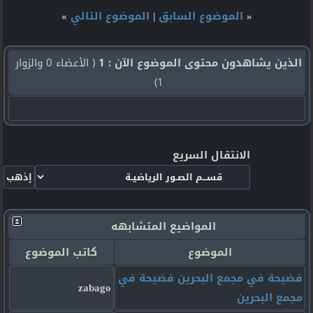
«
الموضوع السابق
|
الموضوع التالي
»
الذين يشاهدون محتوى الموضوع الآن : 1
( الأعضاء 0 والزوار
1)
الانتقال السريع
المواضيع المتشابهه
الموضوع
كاتب الموضوع
فضيحة في مجمع البحرين فضيحة في
zabago
مجمع البحرين