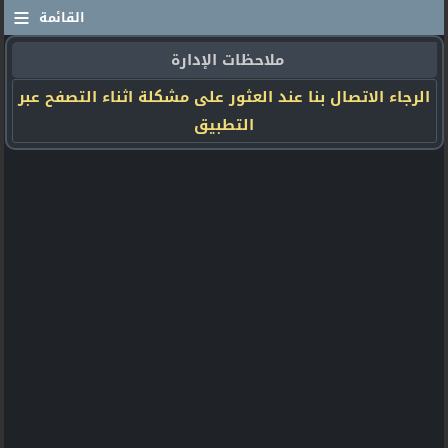
≡
القائمة
ملاحظات الإدارة
الرجاء الاتصال بنا عند العثور على مشكلة اثناء التصفح عبر
التطبيق