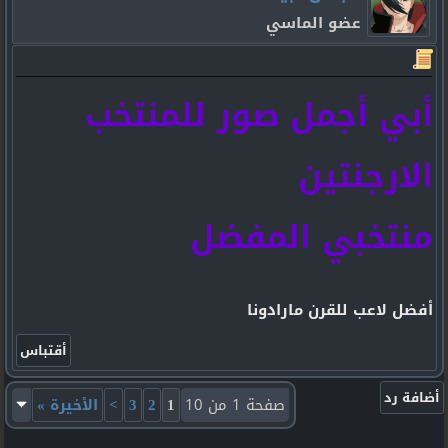
عضو الماسي
أبي أجمل صور للمنتخب
الارجنتين
منتخبي المفضل
أفضل لاعب للقرن مارادونا
صفحة 1 من 10
1
2
3
>
الأخيرة
»