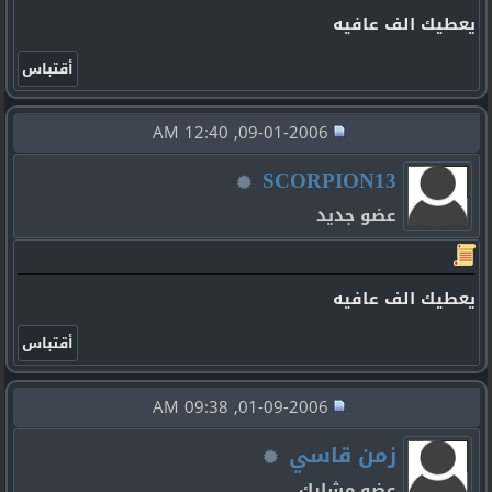
يعطيك الف عافيه
09-01-2006, 12:40 AM
SCORPION13
عضو جديد
يعطيك الف عافيه
01-09-2006, 09:38 AM
زمن قاسي
عضو مشارك