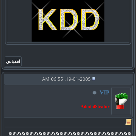
19-01-2005, 06:55 AM
VIP
AdminiStrator
ههههههههههههههههههههههههههههه