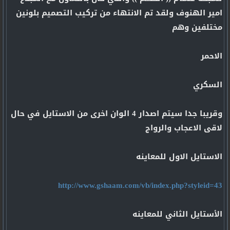
امير الهنوف ولقد تم الانتهاء من تركيب التصميم بلونين
مختلفين وهم
الاحمر
السكري
وقريبا جدا سيتم اصدار 4 الوان اخرى من الاستايل في حال
لاقى الاعجاب والرواج
الاستايل الاول للمعاينه
http://www.gshaam.com/vb/index.php?styleid=43
الأستايل الثاني للمعاينه