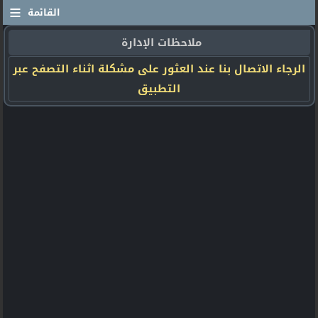
≡
القائمة
ملاحظات الإدارة
الرجاء الاتصال بنا عند العثور على مشكلة اثناء التصفح عبر
التطبيق