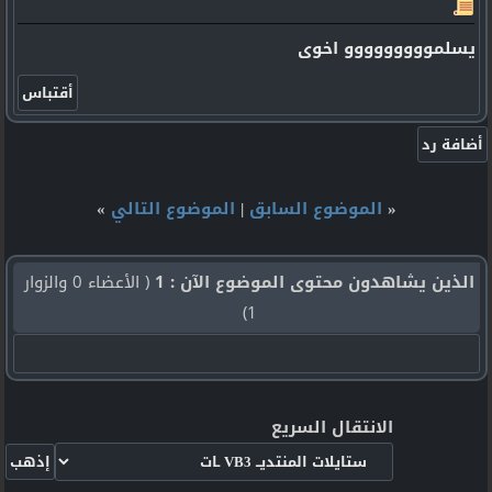
يسلمووووووووو اخوى
«
الموضوع السابق
|
الموضوع التالي
»
الذين يشاهدون محتوى الموضوع الآن : 1
( الأعضاء 0 والزوار
1)
الانتقال السريع