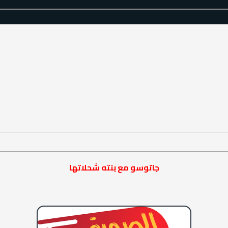
جاتوسو مع بنته شحلاتها