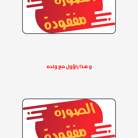
و هذا راؤول مع ولده