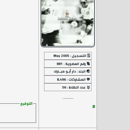
التوقيع