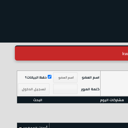
اسم العضو
حفظ البيانات؟
كلمة المرور
مشاركات اليوم
البحث
أدوات الموضوع