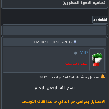
تصاميم الأخوة المطورين
07-06-2017, 06:15 PM
VIP
AdminiStrator
ستايل مشابه لمعهد ترايدنت 2017
بسم الله الرحمن الرحيم
الاستايل يتوافق مع التالي ما عدا هاك الاوسمة