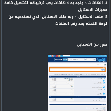
4- الهاكات > وتجد به 4 هاكات يجب تركيبهم لتشغيل كافة
مميزات الاستايل
5- ملف الاستايل > وبه ملف الاستايل الذي تستدعيه من
لوحة التحكم بعد رفع الملفات
صور من الاستايل