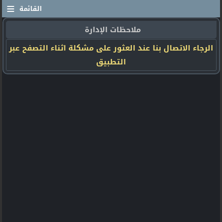
≡
القائمة
ملاحظات الإدارة
الرجاء الاتصال بنا عند العثور على مشكلة اثناء التصفح عبر
التطبيق