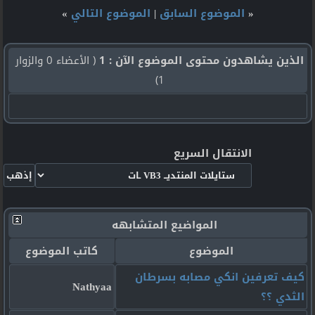
«
الموضوع السابق
|
الموضوع التالي
»
الذين يشاهدون محتوى الموضوع الآن : 1
( الأعضاء 0 والزوار
1)
الانتقال السريع
المواضيع المتشابهه
الموضوع
كاتب الموضوع
كيف تعرفين انكي مصابه بسرطان
Nathyaa
الثدي ؟؟