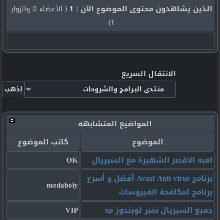
الذين يشاهدون محتوى الموضوع الآن : 1
( الأعضاء 0 والزوار
1)
الانتقال السريع
المواضيع المتشابهه
الموضوع
كاتب الموضوع
لعبه الاقصر الشهيرة مع السيريال
OK
برنامج Avast Anti-virus أفضل و أسرع
medaboly
برنامج لمكافحة الفيروسات
جميع السيريال نمبر لويندوز xp
VIP