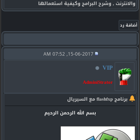
والانترنت , وشرح البرامج وكيفية استعمالها
15-06-2017, 07:52 AM
VIP
AdminiStrator
برنامج flashfxp مع السيريال
بسم الله الرحمن الرحيم