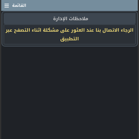
≡
القائمة
ملاحظات الإدارة
الرجاء الاتصال بنا عند العثور على مشكلة اثناء التصفح عبر
التطبيق