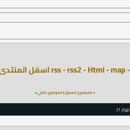
«
الموضوع السابق
|
الموضوع التالي
»