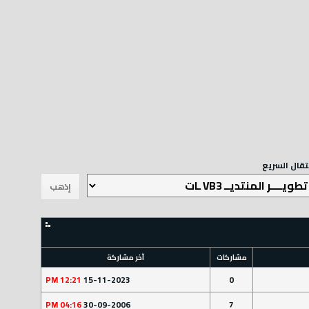
ات
آخر مشاركة
12:21 PM
15-11-2023
04:16 PM
30-09-2006