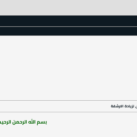
بسم الله الرحمن الرحيم