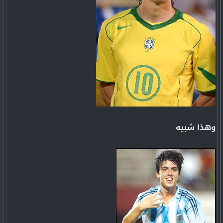
وهذا شبيه