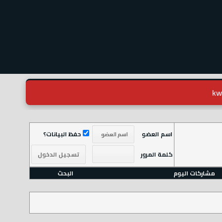
اسم العضو
حفظ البيانات؟
كلمة المرور
مشاركات اليوم
البحث