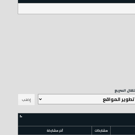
نتقال السريع
مشاركات
آخر مشاركة