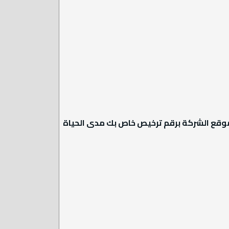
 موقع الشركة برقم ترخيص خاص بك مدى الحياة