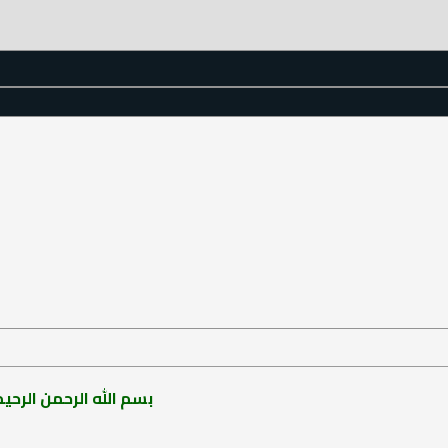
بسم الله الرحمن الرحيم