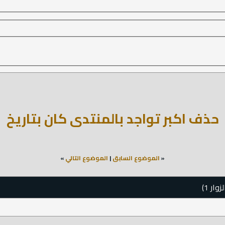
حذف اكبر تواجد بالمنتدى كان بتاريخ
«
الموضوع السابق
|
الموضوع التالي
»