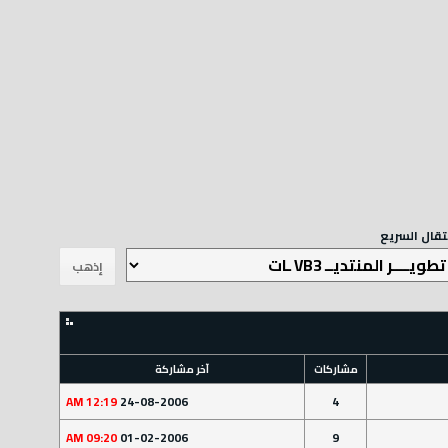
نتقال السريع
مشاركات
آخر مشاركة
12:19 AM
24-08-2006
4
09:20 AM
01-02-2006
9