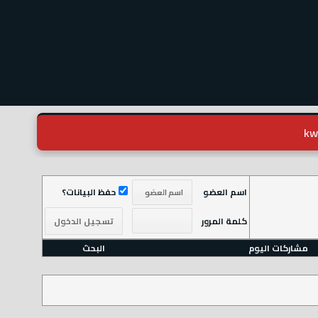
اسم العضو
حفظ البيانات؟
كلمة المرور
مشاركات اليوم
البحث