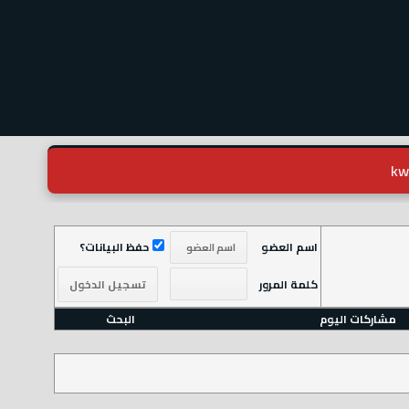
اسم العضو
حفظ البيانات؟
كلمة المرور
مشاركات اليوم
البحث