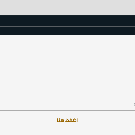
اضغط هنا