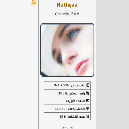
Nathyaa
من المؤسسين