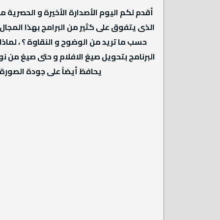
الذى يتفوق على كثير من البرامج بهذا المجال
حسب ما تريد من الوضوح و النقاوة ؟ ، لماذا 
البرنامج بتحويل صيغ الافلام و حتى صيغ من ن
يحافظ أيضاً على جودة الصورة ع