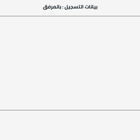
بيانات التسجيل : بالمرفق