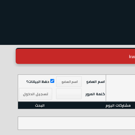
اسم العضو
حفظ البيانات؟
كلمة المرور
مشاركات اليوم
البحث