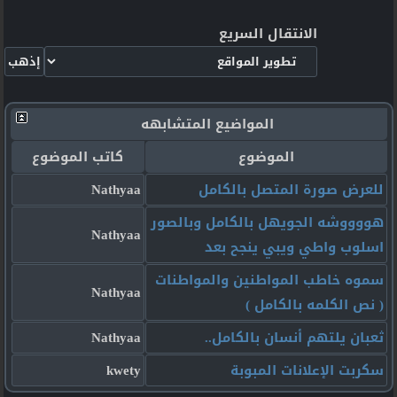
الانتقال السريع
المواضيع المتشابهه
الموضوع
كاتب الموضوع
للعرض صورة المتصل بالكامل
Nathyaa
هووووشه الجويهل بالكامل وبالصور
Nathyaa
اسلوب واطي ويبي ينجح بعد
سموه خاطب المواطنين والمواطنات
Nathyaa
( نص الكلمه بالكامل )
ثعبان يلتهم أنسان بالكامل..
Nathyaa
سكربت الإعلانات المبوبة
kwety