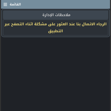
≡
القائمة
ملاحظات الإدارة
الرجاء الاتصال بنا عند العثور على مشكلة اثناء التصفح عبر
التطبيق