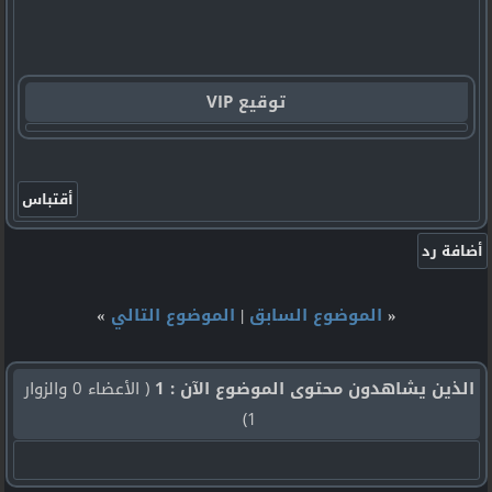
توقيع VIP
«
الموضوع السابق
|
الموضوع التالي
»
الذين يشاهدون محتوى الموضوع الآن : 1
( الأعضاء 0 والزوار
1)