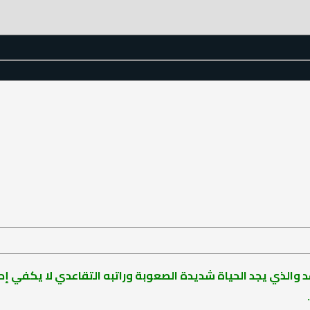
عد والذي يجد الحياة شديدة الصعوبة وراتبه التقاعدي لا يكفي إ