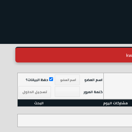
اسم العضو
حفظ البيانات؟
كلمة المرور
مشاركات اليوم
البحث