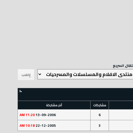
نتقال السريع
مشاركات
آخر مشاركة
11:20 AM
13-09-2006
6
10:18 AM
22-12-2005
3