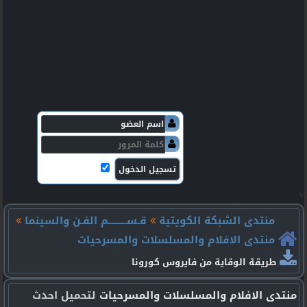
v
منتدى الشبكة الكويتية
قـســـــــــم الفـن والسينما
منتدى الافلام والمسلسلات والمسرحيات
طريقة الوقاية من فايروس كورونا
منتدى الافلام والمسلسلات والمسرحيات
لتحميل احدث