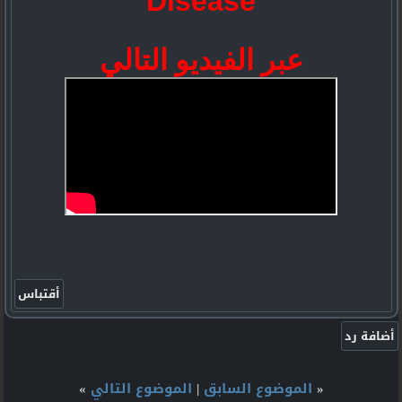
Disease
عبر الفيديو التالي
«
الموضوع السابق
|
الموضوع التالي
»