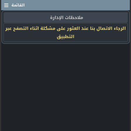
≡
القائمة
ملاحظات الإدارة
الرجاء الاتصال بنا عند العثور على مشكلة اثناء التصفح عبر
التطبيق