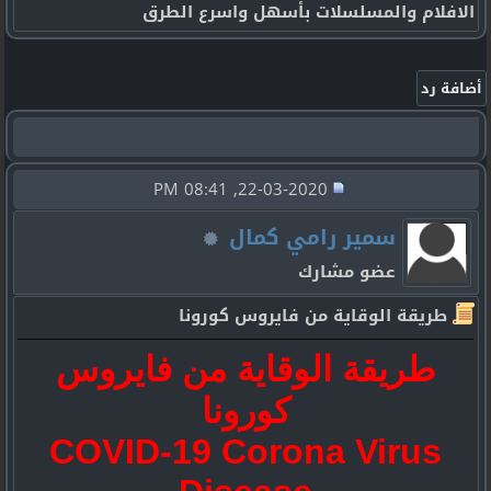
الافلام والمسلسلات بأسهل واسرع الطرق
22-03-2020, 08:41 PM
سمير رامي كمال
عضو مشارك
طريقة الوقاية من فايروس كورونا
طريقة الوقاية من فايروس
كورونا
COVID-19 Corona Virus