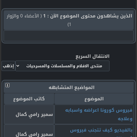
الذين يشاهدون محتوى الموضوع الآن : 1
( الأعضاء 0 والزوار
1)
الانتقال السريع
المواضيع المتشابهه
الموضوع
كاتب الموضوع
فيروس كورونا اعراضه واسبابه
سمير رامي كمال
وعلاجه
بالفيديو كيف تتجنب فيروس
سمير رامي كمال