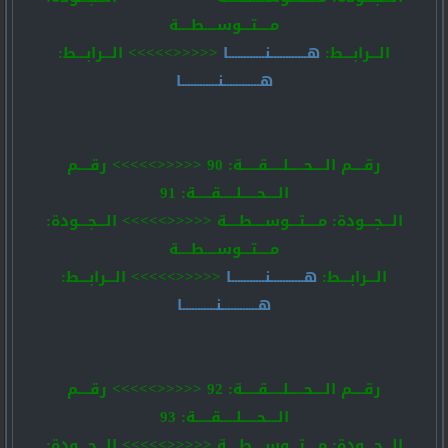
مــــتـــوســــطــــة
الـــرابـــط:
هــــــــــــنــــــــــــا
<<<<<>>>>> الـــرابـــط:
هــــــــــــنــــــــــــا
رقــــم الــــحـــــلـــــقـــــة: 90 <<<<<>>>>> رقــــم
الــــحـــــلـــــقـــــة: 91
الـــجـــودة: مــــتـــوســــطــــة <<<<<>>>>> الـــجـــودة:
مــــتـــوســــطــــة
الـــرابـــط:
هـــــــــــنـــــــــــا
<<<<<>>>>> الـــرابـــط:
هــــــــــــنـــــــــــا
رقــــم الــــحـــــلـــــقـــــة: 92 <<<<<>>>>> رقــــم
الــــحـــــلـــــقـــــة: 93
الـــجـــودة: مــــتـــوســــطــــة <<<<<>>>>> الـــجـــودة: