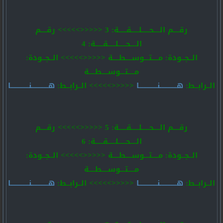
رقــــم الــــحـــــلـــــقـــــة: 3 <<<<<>>>>> رقــــم
الــــحـــــلـــــقـــــة: 4
الــجــودة: مــــتـــوســــطــــة <<<<<>>>>> الــجــودة:
مــــتـــوســــطــــة
الــرابــط:
هـــــــــــنــــــــــــا
<<<<<>>>>> الــرابــط:
هـــــــــــنــــــــــــا
رقــــم الــــحـــــلـــــقـــــة: 5 <<<<<>>>>> رقــــم
الــــحـــــلـــــقـــــة: 6
الــجــودة: مــــتـــوســــطــــة <<<<<>>>>> الــجــودة:
مــــتـــوســــطــــة
الــرابــط:
هـــــــــــنــــــــــــا
<<<<<>>>>> الــرابــط:
هـــــــــــنــــــــــــا