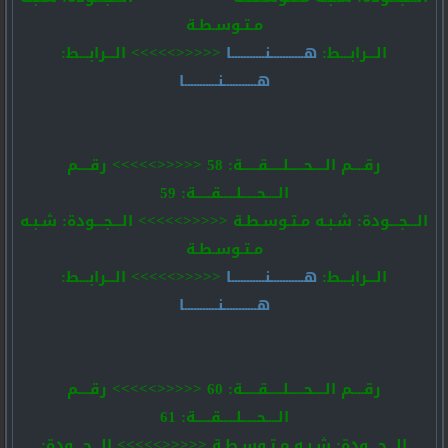
مـتـوسـطـة
الـــرابـــط:
هـــــــــــنـــــــــــا
<<<<<>>>>> الـــرابـــط:
هـــــــــــنـــــــــــا
رقــــم الــــحـــــلـــــقـــــة: 58 <<<<<>>>>> رقــــم
الــــحـــــلـــــقـــــة: 59
الـــجـــودة: شـبـه مـتـوسـطـة <<<<<>>>>> الـــجـــودة: شـبـه
مـتـوسـطـة
الـــرابـــط:
هـــــــــــنـــــــــــا
<<<<<>>>>> الـــرابـــط:
هـــــــــــنـــــــــــا
رقــــم الــــحـــــلـــــقـــــة: 60 <<<<<>>>>> رقــــم
الــــحـــــلـــــقـــــة: 61
الـــجـــودة: شـبـه مـتـوسـطـة <<<<<>>>>> الـــجـــودة: