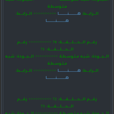
مـتـوسـطـة
الـــرابـــط:
هـــــــــــنـــــــــــا
<<<<<>>>>> الـــرابـــط:
هـــــــــــنـــــــــــا
رقــــم الــــحـــــلـــــقـــــة: 70 <<<<<>>>>> رقــــم
الــــحـــــلـــــقـــــة: 71
الـــجـــودة: شـبـه مـتـوسـطـة <<<<<>>>>> الـــجـــودة: شـبـه
مـتـوسـطـة
الـــرابـــط:
هـــــــــــنـــــــــــا
<<<<<>>>>> الـــرابـــط:
هـــــــــــنـــــــــــا
رقــــم الــــحـــــلـــــقـــــة: 72 <<<<<>>>>> رقــــم
الــــحـــــلـــــقـــــة: 73
الـــجـــودة: شـبـه مـتـوسـطـة <<<<<>>>>> الـــجـــودة: شـبـه