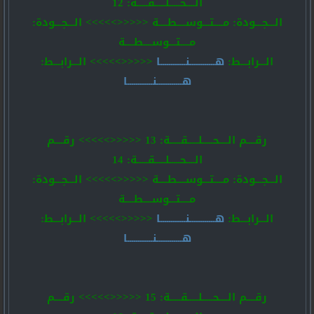
الــــحـــــلـــــقـــــة: 12
الـــجـــودة: مــــتـــوســــطــــة <<<<<>>>>> الـــجـــودة:
مــــتـــوســــطــــة
الـــرابـــط:
هــــــــــــنــــــــــــا
<<<<<>>>>> الـــرابـــط:
هــــــــــــنــــــــــــا
رقــــم الــــحـــــلـــــقـــــة: 13 <<<<<>>>>> رقــــم
الــــحـــــلـــــقـــــة: 14
الـــجـــودة: مــــتـــوســــطــــة <<<<<>>>>> الـــجـــودة:
مــــتـــوســــطــــة
الـــرابـــط:
هــــــــــــنــــــــــــا
<<<<<>>>>> الـــرابـــط:
هــــــــــــنــــــــــــا
رقــــم الــــحـــــلـــــقـــــة: 15 <<<<<>>>>> رقــــم