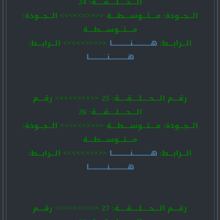
الــــحـــــلـــــقـــــة: 24
الـــجـــودة: مــــتـــوســــطــــة <<<<<>>>>> الـــجـــودة:
مــــتـــوســــطــــة
الـــرابـــط:
هــــــــــــنــــــــــــا
<<<<<>>>>> الـــرابـــط:
هــــــــــــنــــــــــــا
رقــــم الــــحـــــلـــــقـــــة: 25 <<<<<>>>>> رقــــم
الــــحـــــلـــــقـــــة: 26
الـــجـــودة: مــــتـــوســــطــــة <<<<<>>>>> الـــجـــودة:
مــــتـــوســــطــــة
الـــرابـــط:
هــــــــــــنــــــــــــا
<<<<<>>>>> الـــرابـــط:
هــــــــــــنــــــــــــا
رقــــم الــــحـــــلـــــقـــــة: 27 <<<<<>>>>> رقــــم