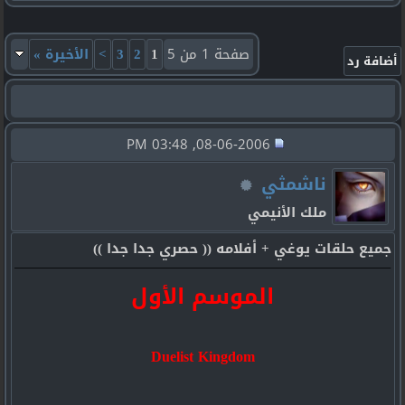
صفحة 1 من 5
1
2
3
>
الأخيرة
»
08-06-2006, 03:48 PM
ناشمثي
ملك الأنيمي
جميع حلقات يوغي + أفلامه (( حصري جدا جدا ))
الموسم الأول
Duelist Kingdom