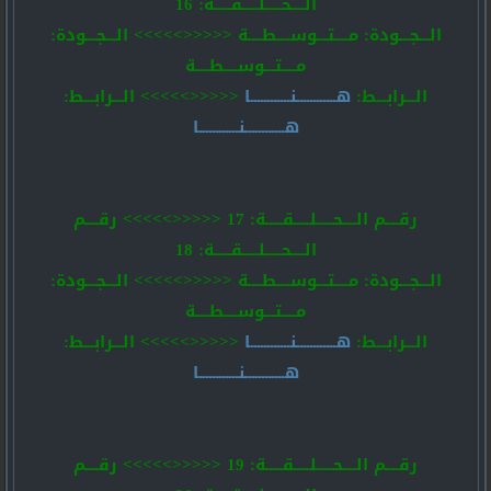
الــــحـــــلـــــقـــــة: 16
الـــجـــودة: مــــتـــوســــطــــة <<<<<>>>>> الـــجـــودة:
مــــتـــوســــطــــة
الـــرابـــط:
هــــــــــــنــــــــــــا
<<<<<>>>>> الـــرابـــط:
هــــــــــــنــــــــــــا
رقــــم الــــحـــــلـــــقـــــة: 17 <<<<<>>>>> رقــــم
الــــحـــــلـــــقـــــة: 18
الـــجـــودة: مــــتـــوســــطــــة <<<<<>>>>> الـــجـــودة:
مــــتـــوســــطــــة
الـــرابـــط:
هــــــــــــنــــــــــــا
<<<<<>>>>> الـــرابـــط:
هــــــــــــنــــــــــــا
رقــــم الــــحـــــلـــــقـــــة: 19 <<<<<>>>>> رقــــم