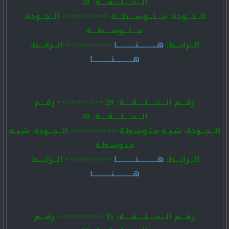
الــــحـــــلـــــقـــــة: 28
الـــجـــودة: مــــتـــوســــطــــة <<<<<>>>>> الـــجـــودة:
مــــتـــوســــطــــة
الـــرابـــط:
هــــــــــــنــــــــــــا
<<<<<>>>>> الـــرابـــط:
هــــــــــــنــــــــــــا
رقــــم الــــحـــــلـــــقـــــة: 29 <<<<<>>>>> رقــــم
الــــحـــــلـــــقـــــة: 30
الـــجـــودة: شـبــه مـتـوسـطـة <<<<<>>>>> الـــجـــودة: شـبــه
مـتـوسـطـة
الـــرابـــط:
هــــــــــــنــــــــــــا
<<<<<>>>>> الـــرابـــط:
هــــــــــــنــــــــــــا
رقــــم الــــحـــــلـــــقـــــة: 31 <<<<<>>>>> رقــــم