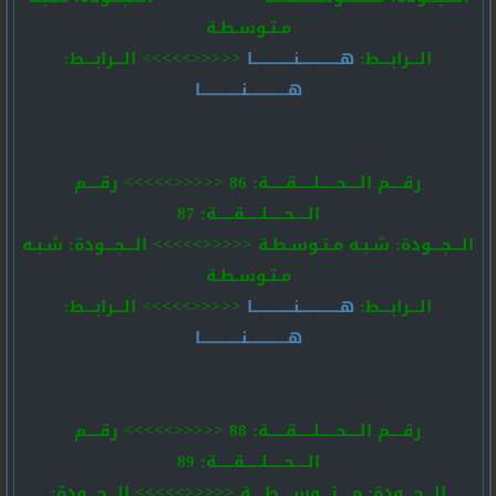
مـتـوسـطـة
الـــرابـــط:
هــــــــــــنــــــــــــا
<<<<<>>>>> الـــرابـــط:
هــــــــــــنــــــــــــا
رقــــم الــــحـــــلـــــقـــــة: 86 <<<<<>>>>> رقــــم
الــــحـــــلـــــقـــــة: 87
الـــجـــودة: شـبـه مـتـوسـطـة <<<<<>>>>> الـــجـــودة: شـبـه
مـتـوسـطـة
الـــرابـــط:
هــــــــــــنــــــــــــا
<<<<<>>>>> الـــرابـــط:
هــــــــــــنــــــــــــا
رقــــم الــــحـــــلـــــقـــــة: 88 <<<<<>>>>> رقــــم
الــــحـــــلـــــقـــــة: 89
الـــجـــودة: مــــتـــوســــطــــة <<<<<>>>>> الـــجـــودة: