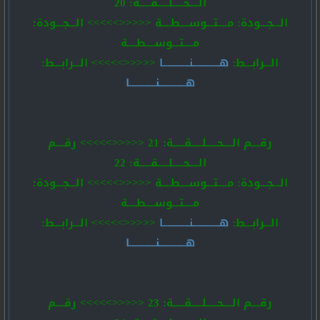
الــــحـــــلـــــقـــــة: 20
الـــجـــودة: مــــتـــوســــطــــة <<<<<>>>>> الـــجـــودة:
مــــتـــوســــطــــة
الـــرابـــط:
هــــــــــــنــــــــــــا
<<<<<>>>>> الـــرابـــط:
هــــــــــــنــــــــــــا
رقــــم الــــحـــــلـــــقـــــة: 21 <<<<<>>>>> رقــــم
الــــحـــــلـــــقـــــة: 22
الـــجـــودة: مــــتـــوســــطــــة <<<<<>>>>> الـــجـــودة:
مــــتـــوســــطــــة
الـــرابـــط:
هــــــــــــنــــــــــــا
<<<<<>>>>> الـــرابـــط:
هــــــــــــنــــــــــــا
رقــــم الــــحـــــلـــــقـــــة: 23 <<<<<>>>>> رقــــم