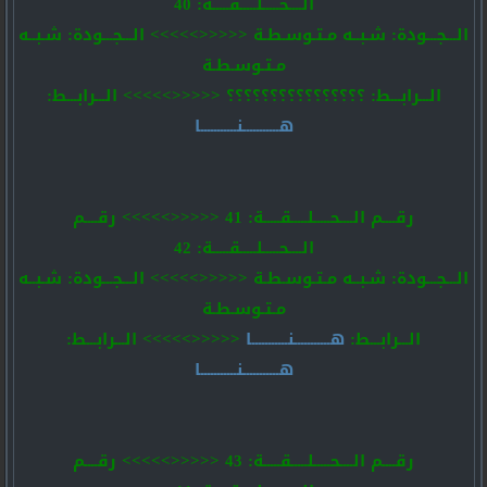
الــــحـــــلـــــقـــــة: 40
الـــجـــودة: شـبــه مـتـوسـطـة <<<<<>>>>> الـــجـــودة: شـبــه
مـتـوسـطـة
الـــرابـــط: ؟؟؟؟؟؟؟؟؟؟؟؟؟؟؟؟ <<<<<>>>>> الـــرابـــط:
هـــــــــــنـــــــــــا
رقــــم الــــحـــــلـــــقـــــة: 41 <<<<<>>>>> رقــــم
الــــحـــــلـــــقـــــة: 42
الـــجـــودة: شـبــه مـتـوسـطـة <<<<<>>>>> الـــجـــودة: شـبــه
مـتـوسـطـة
الـــرابـــط:
هـــــــــــنـــــــــــا
<<<<<>>>>> الـــرابـــط:
هـــــــــــنـــــــــــا
رقــــم الــــحـــــلـــــقـــــة: 43 <<<<<>>>>> رقــــم