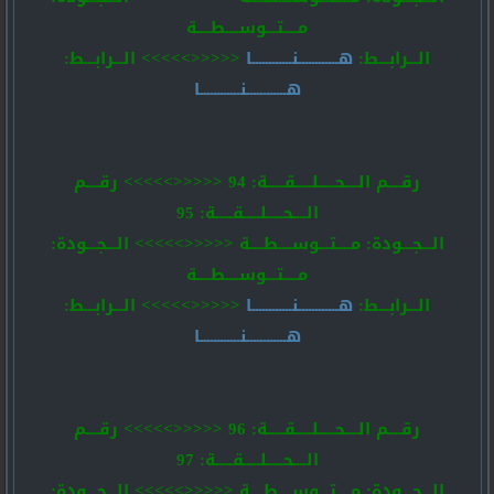
مــــتـــوســــطــــة
الـــرابـــط:
هــــــــــــنــــــــــــا
<<<<<>>>>> الـــرابـــط:
هــــــــــــنــــــــــــا
رقــــم الــــحـــــلـــــقـــــة: 94 <<<<<>>>>> رقــــم
الــــحـــــلـــــقـــــة: 95
الـــجـــودة: مــــتـــوســــطــــة <<<<<>>>>> الـــجـــودة:
مــــتـــوســــطــــة
الـــرابـــط:
هــــــــــــنــــــــــــا
<<<<<>>>>> الـــرابـــط:
هــــــــــــنــــــــــــا
رقــــم الــــحـــــلـــــقـــــة: 96 <<<<<>>>>> رقــــم
الــــحـــــلـــــقـــــة: 97
الـــجـــودة: مــــتـــوســــطــــة <<<<<>>>>> الـــجـــودة: