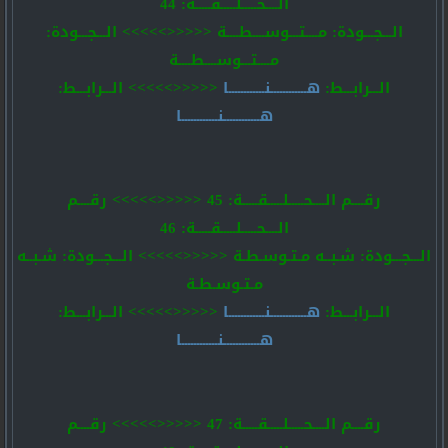
الــــحـــــلـــــقـــــة: 44
الـــجـــودة: مــــتـــوســــطــــة <<<<<>>>>> الـــجـــودة:
مــــتـــوســــطــــة
الـــرابـــط:
هــــــــــــنــــــــــــا
<<<<<>>>>> الـــرابـــط:
هــــــــــــنــــــــــــا
رقــــم الــــحـــــلـــــقـــــة: 45 <<<<<>>>>> رقــــم
الــــحـــــلـــــقـــــة: 46
الـــجـــودة: شـبــه مـتـوسـطـة <<<<<>>>>> الـــجـــودة: شـبــه
مـتـوسـطـة
الـــرابـــط:
هــــــــــــنــــــــــــا
<<<<<>>>>> الـــرابـــط:
هــــــــــــنــــــــــــا
رقــــم الــــحـــــلـــــقـــــة: 47 <<<<<>>>>> رقــــم