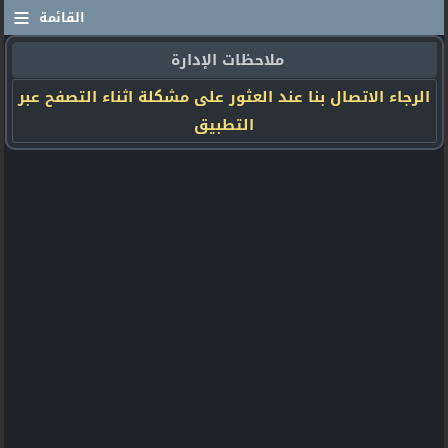
≡
القائمة
ملاحظات الإدارة
الرجاء الاتصال بنا عند العثور على مشكلة اثناء التصفح عبر
التطبيق