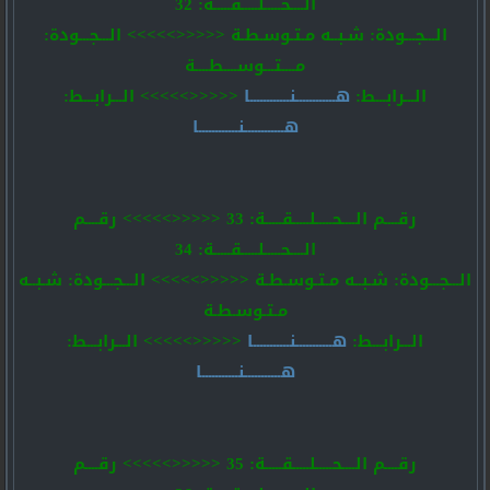
الــــحـــــلـــــقـــــة: 32
الـــجـــودة: شـبــه مـتـوسـطـة <<<<<>>>>> الـــجـــودة:
مــــتـــوســــطــــة
الـــرابـــط:
هــــــــــــنــــــــــــا
<<<<<>>>>> الـــرابـــط:
هــــــــــــنــــــــــــا
رقــــم الــــحـــــلـــــقـــــة: 33 <<<<<>>>>> رقــــم
الــــحـــــلـــــقـــــة: 34
الـــجـــودة: شـبــه مـتـوسـطـة <<<<<>>>>> الـــجـــودة: شـبــه
مـتـوسـطـة
الـــرابـــط:
هـــــــــــنـــــــــــا
<<<<<>>>>> الـــرابـــط:
هـــــــــــنـــــــــــا
رقــــم الــــحـــــلـــــقـــــة: 35 <<<<<>>>>> رقــــم