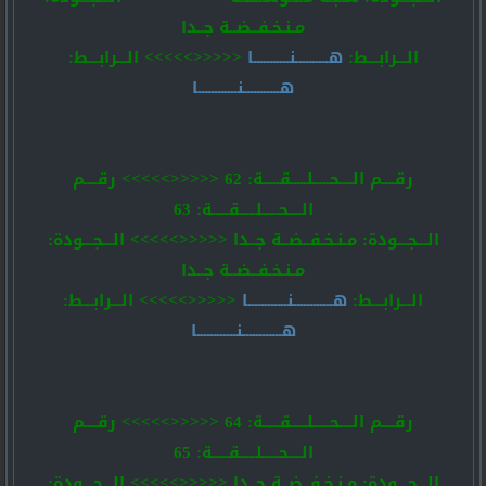
مـنـخـفــضــة جــدا
الـــرابـــط:
هــــــــــنـــــــــــا
<<<<<>>>>> الـــرابـــط:
هـــــــــــنــــــــــــا
رقــــم الــــحـــــلـــــقـــــة: 62 <<<<<>>>>> رقــــم
الــــحـــــلـــــقـــــة: 63
الـــجـــودة: مـنـخـفــضــة جــدا <<<<<>>>>> الـــجـــودة:
مـنـخـفــضــة جــدا
الـــرابـــط:
هــــــــــــنــــــــــــا
<<<<<>>>>> الـــرابـــط:
هــــــــــــنــــــــــــا
رقــــم الــــحـــــلـــــقـــــة: 64 <<<<<>>>>> رقــــم
الــــحـــــلـــــقـــــة: 65
الـــجـــودة: مـنـخـفــضــة جــدا <<<<<>>>>> الـــجـــودة: