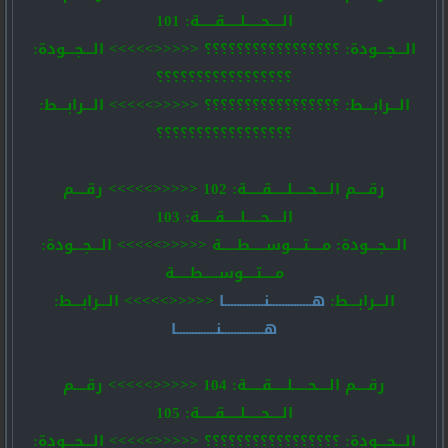
الــــحـــــلـــــقـــــة: 101
الـــجـــودة: ؟؟؟؟؟؟؟؟؟؟؟؟؟؟؟؟؟ <<<<<>>>>> الـــجـــودة:
؟؟؟؟؟؟؟؟؟؟؟؟؟؟؟؟؟
الـــرابـــط: ؟؟؟؟؟؟؟؟؟؟؟؟؟؟؟؟؟ <<<<<>>>>> الـــرابـــط:
؟؟؟؟؟؟؟؟؟؟؟؟؟؟؟؟؟
رقــــم الــــحـــــلـــــقـــــة: 102 <<<<<>>>>> رقــــم
الــــحـــــلـــــقـــــة: 103
الـــجـــودة: مــــتــــوســـــطـــــة <<<<<>>>>> الـــجـــودة:
مــــتــــوســـــطـــــة
الـــرابـــط:
هــــــــــــــنـــــــــــــا
<<<<<>>>>> الـــرابـــط:
هــــــــــــــنـــــــــــــا
رقــــم الــــحـــــلـــــقـــــة: 104 <<<<<>>>>> رقــــم
الــــحـــــلـــــقـــــة: 105
الـــجـــودة: ؟؟؟؟؟؟؟؟؟؟؟؟؟؟؟؟؟ <<<<<>>>>> الـــجـــودة: