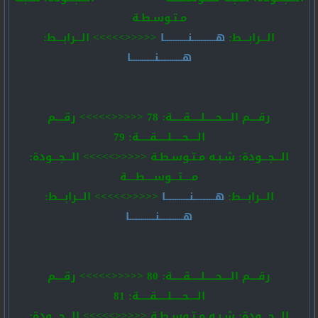
مـتـوسـطـة
الـــرابـــط:
هـــــــــــنـــــــــــا
<<<<<>>>>> الـــرابـــط:
هـــــــــــنـــــــــــا
رقــــم الــــحـــــلـــــقـــــة: 78 <<<<<>>>>> رقــــم
الــــحـــــلـــــقـــــة: 79
الـــجـــودة: شـبـه مـتـوسـطـة <<<<<>>>>> الـــجـــودة:
مــــتـــوســــطــــة
الـــرابـــط:
هــــــــــنـــــــــــا
<<<<<>>>>> الـــرابـــط:
هـــــــــــنــــــــــــا
رقــــم الــــحـــــلـــــقـــــة: 80 <<<<<>>>>> رقــــم
الــــحـــــلـــــقـــــة: 81
الـــجـــودة: شـبـه مـتـوسـطـة <<<<<>>>>> الـــجـــودة: