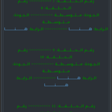
رقــــم الــــحـــــلـــــقـــــة: 7 <<<<<>>>>> رقــــم
الــــحـــــلـــــقـــــة: 8
الــجــودة: مــــتـــوســــطــــة <<<<<>>>>> الــجــودة:
مــــتـــوســــطــــة
الــرابــط:
هـــــــــــنــــــــــــا
<<<<<>>>>> الــرابــط:
هـــــــــــنــــــــــــا
رقــــم الــــحـــــلـــــقـــــة: 9 <<<<<>>>>> رقــــم
الــــحـــــلـــــقـــــة: 10
الــجــودة: مــــتـــوســــطــــة <<<<<>>>>> الـــجـــودة:
مــــتـــوســــطــــة
الــرابــط:
هـــــــــــنــــــــــــا
<<<<<>>>>> الـــرابـــط:
هــــــــــــنــــــــــــا
رقــــم الــــحـــــلـــــقـــــة: 11 <<<<<>>>>> رقــــم