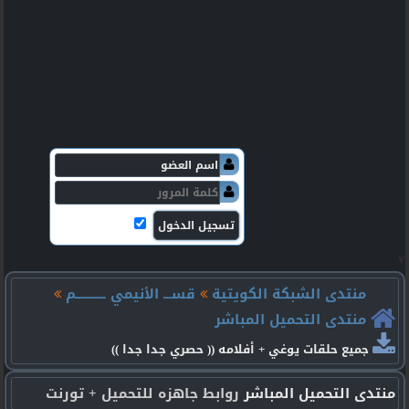
v
منتدى الشبكة الكويتية
قســـ الأنيمي ـــــــــــم
منتدى التحميل المباشر
جميع حلقات يوغي + أفلامه (( حصري جدا جدا ))
منتدى التحميل المباشر
روابط جاهزه للتحميل + تورنت