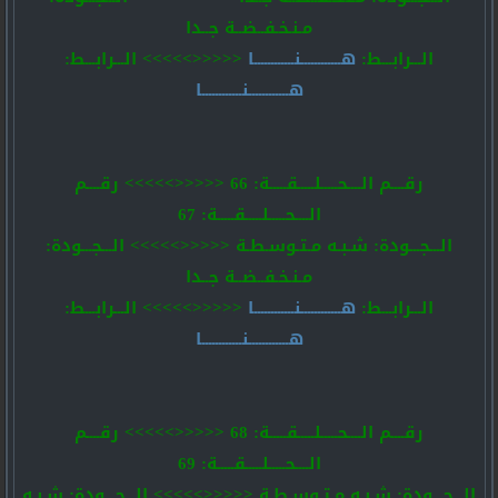
مـنـخـفــضــة جــدا
الـــرابـــط:
هــــــــــــنــــــــــــا
<<<<<>>>>> الـــرابـــط:
هــــــــــــنــــــــــــا
رقــــم الــــحـــــلـــــقـــــة: 66 <<<<<>>>>> رقــــم
الــــحـــــلـــــقـــــة: 67
الـــجـــودة: شـبـه مـتـوسـطـة <<<<<>>>>> الـــجـــودة:
مـنـخـفــضــة جــدا
الـــرابـــط:
هــــــــــــنــــــــــــا
<<<<<>>>>> الـــرابـــط:
هــــــــــــنــــــــــــا
رقــــم الــــحـــــلـــــقـــــة: 68 <<<<<>>>>> رقــــم
الــــحـــــلـــــقـــــة: 69
الـــجـــودة: شـبـه مـتـوسـطـة <<<<<>>>>> الـــجـــودة: شـبـه