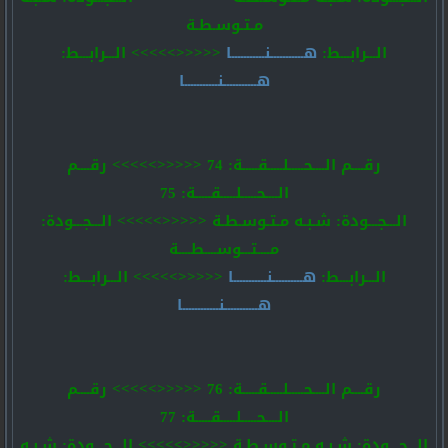
مـتـوسـطـة
الـــرابـــط:
هـــــــــــنـــــــــــا
<<<<<>>>>> الـــرابـــط:
هـــــــــــنـــــــــــا
رقــــم الــــحـــــلـــــقـــــة: 74 <<<<<>>>>> رقــــم
الــــحـــــلـــــقـــــة: 75
الـــجـــودة: شـبـه مـتـوسـطـة <<<<<>>>>> الـــجـــودة:
مــــتـــوســــطــــة
الـــرابـــط:
هــــــــــنـــــــــــا
<<<<<>>>>> الـــرابـــط:
هـــــــــــنــــــــــــا
رقــــم الــــحـــــلـــــقـــــة: 76 <<<<<>>>>> رقــــم
الــــحـــــلـــــقـــــة: 77
الـــجـــودة: شـبـه مـتـوسـطـة <<<<<>>>>> الـــجـــودة: شـبـه