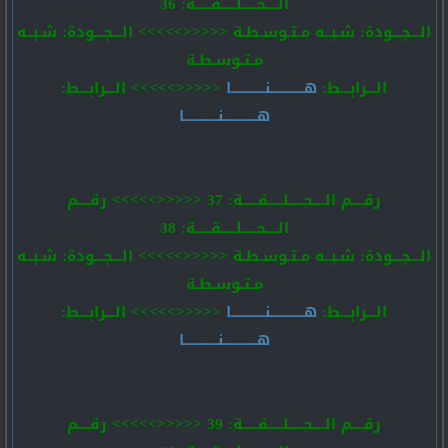
الــــحـــــلـــــقـــــة: 36
الـــجـــودة: شـبــه مـتـوسـطـة <<<<<>>>>> الـــجـــودة: شـبــه
مـتـوسـطـة
الـــرابـــط:
هـــــــــــنـــــــــــا
<<<<<>>>>> الـــرابـــط:
هـــــــــــنـــــــــــا
رقــــم الــــحـــــلـــــقـــــة: 37 <<<<<>>>>> رقــــم
الــــحـــــلـــــقـــــة: 38
الـــجـــودة: شـبــه مـتـوسـطـة <<<<<>>>>> الـــجـــودة: شـبــه
مـتـوسـطـة
الـــرابـــط:
هـــــــــــنـــــــــــا
<<<<<>>>>> الـــرابـــط:
هـــــــــــنـــــــــــا
رقــــم الــــحـــــلـــــقـــــة: 39 <<<<<>>>>> رقــــم