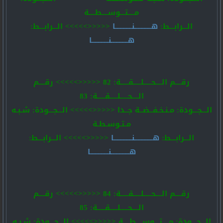
مــــتـــوســــطــــة
الـــرابـــط:
هـــــــــــنـــــــــــا
<<<<<>>>>> الـــرابـــط:
هـــــــــــنـــــــــــا
رقــــم الــــحـــــلـــــقـــــة: 82 <<<<<>>>>> رقــــم
الــــحـــــلـــــقـــــة: 83
الـــجـــودة: مـنـخـفــضــة جــدا <<<<<>>>>> الـــجـــودة: شـبـه
مـتـوسـطـة
الـــرابـــط:
هــــــــــــنــــــــــــا
<<<<<>>>>> الـــرابـــط:
هــــــــــــنــــــــــــا
رقــــم الــــحـــــلـــــقـــــة: 84 <<<<<>>>>> رقــــم
الــــحـــــلـــــقـــــة: 85
الـــجـــودة: مــــتـــوســــطــــة <<<<<>>>>> الـــجـــودة: شـبـه