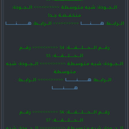
الـــجـــودة: شـبـه مـتـوسـطـة <<<<<>>>>> الـــجـــودة:
مـنـخـفــضــة جــدا
الـــرابـــط:
هــــــــــنـــــــــا
<<<<<>>>>> الـــرابـــط:
هــــــــــــنــــــــــا
رقــــم الــــحـــــلـــــقـــــة: 54 <<<<<>>>>> رقــــم
الــــحـــــلـــــقـــــة: 55
الـــجـــودة: شـبـه مـتـوسـطـة <<<<<>>>>> الـــجـــودة: شـبـه
مـتـوسـطـة
الـــرابـــط:
هـــــــــــنـــــــــــا
<<<<<>>>>> الـــرابـــط:
هـــــــــــنـــــــــــا
رقــــم الــــحـــــلـــــقـــــة: 56 <<<<<>>>>> رقــــم
الــــحـــــلـــــقـــــة: 57
الـــجـــودة: شـبـه مـتـوسـطـة <<<<<>>>>> الـــجـــودة: شـبـه