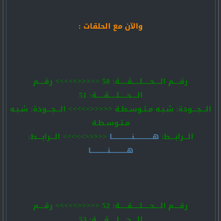
والآن مع الحلقات :
رقــــم الــــحـــــلـــــقـــــة: 50 <<<<<>>>>> رقــــم
الــــحـــــلـــــقـــــة: 51
الـــجـــودة: شـبـه مـتـوسـطـة <<<<<>>>>> الـــجـــودة: شـبـه
مـتـوسـطـة
الـــرابـــط:
هــــــــــــنـــــــــــــا
<<<<<>>>>> الـــرابـــط:
هـــــــــــنـــــــــــا
رقــــم الــــحـــــلـــــقـــــة: 52 <<<<<>>>>> رقــــم
الــــحـــــلـــــقـــــة: 53