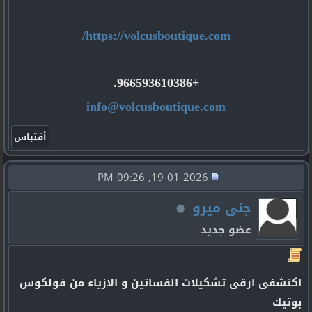
https://volcusboutique.com/
+966593610386.
info@volcusboutique.com
19-01-2026, 09:26 PM
جنى ميرو
عضو جديد
اكتشفى ارقى تشكيلات الفساتين و الازياء من فولكوس
بوتيك