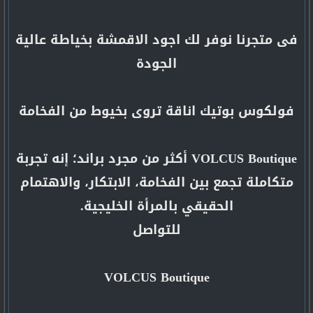
فى متجرنا نوفر لك اجود الاقمشة بخياطة عالية
الجودة
فولكوس بوتيك اناقة تروى بخيوط من الفخامة
VOLCUS Boutique أكثر من مجرد براند؛ إنه تجربة
متكاملة تجمع بين الفخامة، الابتكار، والاهتمام
الحقيقي بالمرأة الخليجية.
للتواصل
VOLCUS Boutique