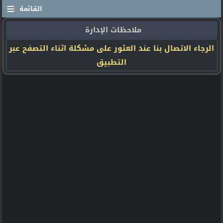
≡
القائمة
ملاحظات الإدارة
الرجاء الاتصال بنا عند العثور على مشكلة اثناء التصفح عبر
التطبيق