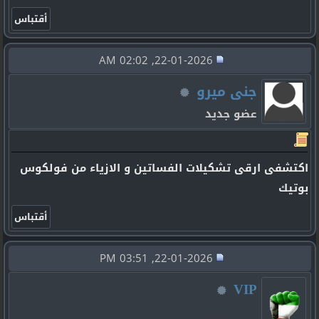
22-01-2026, 02:02 AM
جنى ميرو
عضو جديد
اكتشفى ارقى تشكيلات الفساتين و الازياء من فولكوس
بوتيك
22-01-2026, 03:51 PM
VIP