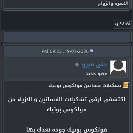
الاسره والزواج
19-01-2026, 09:23 PM
جنى ميرو
عضو جديد
تشكيلات فساتين فولكوس بوتيك
اكتشفى ارقى تشكيلات الفساتين و الازياء من
فولكوس بوتيك
فولكوس بوتيك جودة نعدك بها