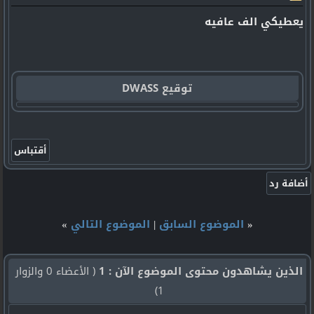
يعطيكي الف عافيه
توقيع DWASS
«
الموضوع السابق
|
الموضوع التالي
»
الذين يشاهدون محتوى الموضوع الآن : 1
( الأعضاء 0 والزوار
1)