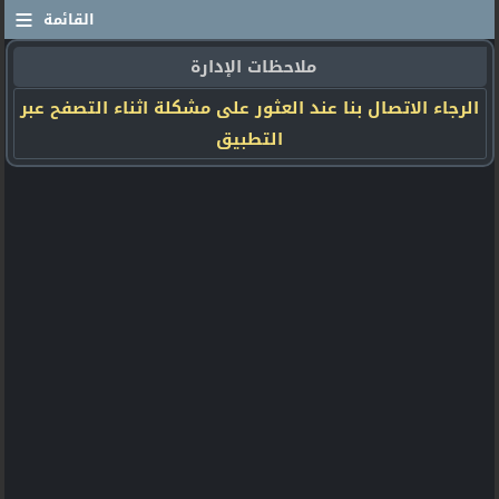
≡
القائمة
ملاحظات الإدارة
الرجاء الاتصال بنا عند العثور على مشكلة اثناء التصفح عبر
التطبيق