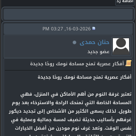
16-03-2026, 03:27 PM
حنان حمدى
عضو جديد
أفكار عصرية تمنح مساحة نومك روحًا جديدة
أفكار عصرية تمنح مساحة نومك روحًا جديدة
تعتبر غرفة النوم من أهم الأماكن في المنزل، فهي
المساحة الخاصة التي تمنحك الراحة والاسترخاء بعد يوم
طويل. لذلك يسعى الكثير من الأشخاص إلى تجديد ديكور
غرفهم بأساليب حديثة تضيف لمسة جمالية وعملية في
نفس الوقت. وتعد غرف نوم مودرن من أفضل الخيارات