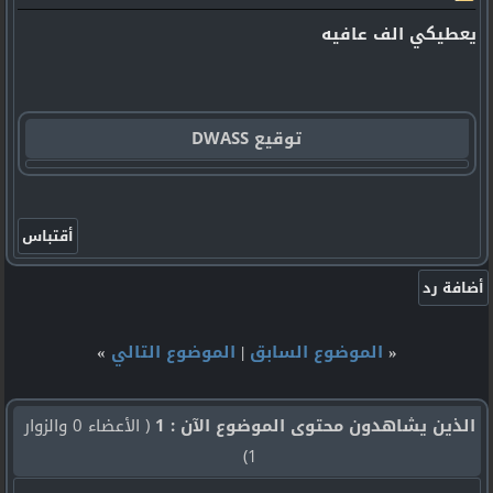
يعطيكي الف عافيه
توقيع DWASS
«
الموضوع السابق
|
الموضوع التالي
»
الذين يشاهدون محتوى الموضوع الآن : 1
( الأعضاء 0 والزوار
1)