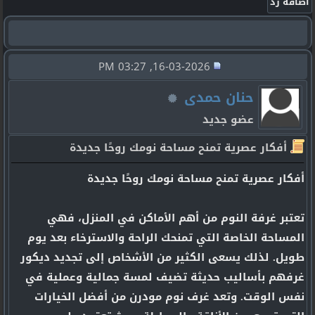
16-03-2026, 03:27 PM
حنان حمدى
عضو جديد
أفكار عصرية تمنح مساحة نومك روحًا جديدة
أفكار عصرية تمنح مساحة نومك روحًا جديدة
تعتبر غرفة النوم من أهم الأماكن في المنزل، فهي
المساحة الخاصة التي تمنحك الراحة والاسترخاء بعد يوم
طويل. لذلك يسعى الكثير من الأشخاص إلى تجديد ديكور
غرفهم بأساليب حديثة تضيف لمسة جمالية وعملية في
نفس الوقت. وتعد غرف نوم مودرن من أفضل الخيارات