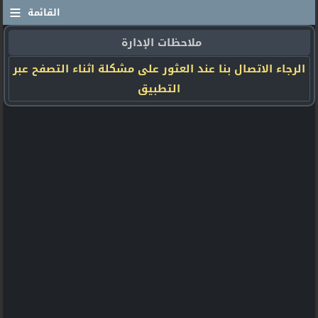
≡
القائمة
ملاحظات الإدارة
الرجاء الاتصال بنا عند العثور على مشكلة اثناء التصفح عبر
التطبيق