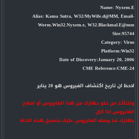
Name: Nyxem.E
Alias: Kama Sutra, W32/MyWife.d@MM, Email-
Worm.Win32.Nyxem.e, W32.Blackmal.E@mm
Size:95744
Category: Virus
Platform:Win32
Date of Discovery:January 20, 2006
CME Reference:CME-24
لاحظ ان تاريخ اكتشاف الفيروس هو 20 يناير
وللتأكد من خلو جهازك من هذا الفايروس أو اصلاح
الفايروس اذا كان
جهازك قد وصله الفايروس عليك بتحميل هذه الاداة