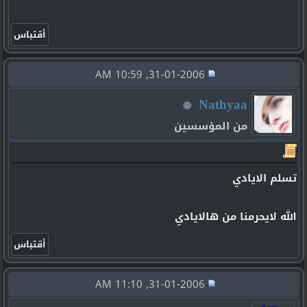
31-01-2006, 10:59 AM
Nathyaa
من المؤسسين
تسلم الايادي
الله لايحرمنا من هالايادي
31-01-2006, 11:10 AM