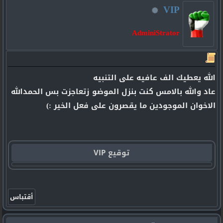
VIP
AdminiStrator
الله يعطيك الف عافيه على التنبيه
عاد والله بالامس كنت بنزل الموضو زتعاجزت بس الحمدالله
الاخوان الموجودين ما يقصرون على فعل الخير :)
توقيع VIP