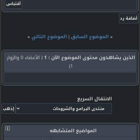
«
الموضوع السابق
|
الموضوع التالي
»
الذين يشاهدون محتوى الموضوع الآن : 1
( الأعضاء 0 والزوار
1)
الانتقال السريع
المواضيع المتشابهه