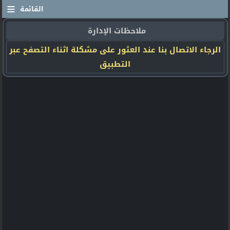
≡
القائمة
ملاحظات الإدارة
الرجاء الاتصال بنا عند العثور على مشكلة اثناء التصفح عبر
التطبيق