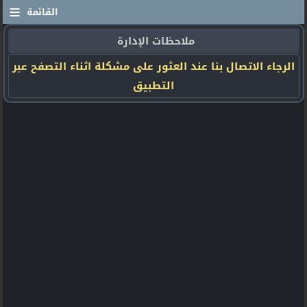
≡
القائمة
ملاحظات الإدارة
الرجاء الاتصال بنا عند العثور على مشكلة اثناء التصفح عبر
التطبيق