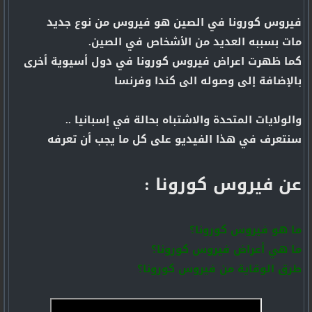
فيروس كورونا في الصين هو فيروس من نوع جديد
مات بسببه العديد من الأشخاص في الصين.
كما ظهرت اعراض فيروس كورونا في دول أسيوية أخرى
بالإضافة إلى وصوله الى كندا وفرنسا
والولايات المتحدة والاشتباه بحالة في إسبانيا ..
سنتعرف في هذا الفيديو على كل ما يجب أن تعرفه
عن فيروس كورونا :
ما هو فيروس كورونا؟
ما هي أعراض فيروس كورونا؟
طرق الوقاية من فيروس كورونا؟