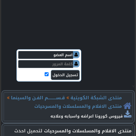
v
منتدى الشبكة الكويتية
قـســـــــــم الفـن والسينما
منتدى الافلام والمسلسلات والمسرحيات
فيروس كورونا اعراضه واسبابه وعلاجه
منتدى الافلام والمسلسلات والمسرحيات
لتحميل احدث