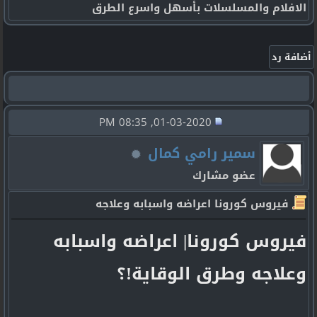
الافلام والمسلسلات بأسهل واسرع الطرق
01-03-2020, 08:35 PM
سمير رامي كمال
عضو مشارك
فيروس كورونا اعراضه واسبابه وعلاجه
فيروس كورونا| اعراضه واسبابه
وعلاجه وطرق الوقاية!؟