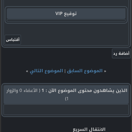
توقيع VIP
«
الموضوع السابق
|
الموضوع التالي
»
الذين يشاهدون محتوى الموضوع الآن : 1
( الأعضاء 0 والزوار
1)
الانتقال السريع