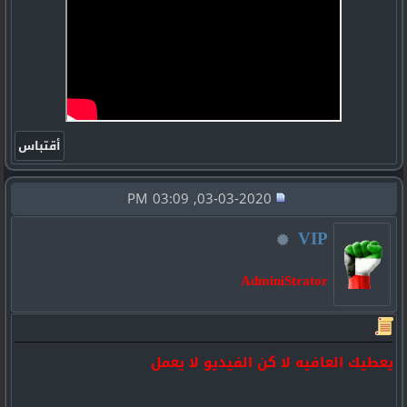
03-03-2020, 03:09 PM
VIP
AdminiStrator
يعطيك العافيه لا كن الفيديو لا يعمل