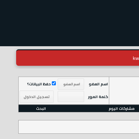
اسم العضو
حفظ البيانات؟
كلمة المرور
مشاركات اليوم
البحث