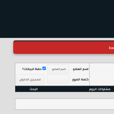
اسم العضو
حفظ البيانات؟
كلمة المرور
مشاركات اليوم
البحث