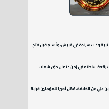
 ثرية وذات سيادة في قريش، وأسلم قبل فتح
ادت رقعة سلطته في زمن عثمان حتى شملت
بن علي عن الخلافة، فظل أميرا للمؤمنين قرابة