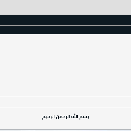
بسم الله الرحمن الرحيم