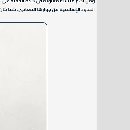
ومن أهم ما سنّه معاوية في هذه الحقبة على 
الحدود الإسلامية من جوارها المعادي، كما كا